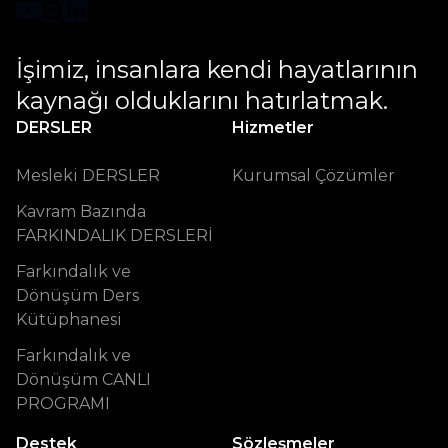
İşimiz, insanlara kendi hayatlarının 
kaynağı olduklarını hatırlatmak.
DERSLER
Hizmetler
Mesleki DERSLER
Kurumsal Çözümler
Kavram Bazında
FARKINDALIK DERSLERİ
Farkındalık ve
Dönüşüm Ders
Kütüphanesi
Farkındalık ve
Dönüşüm CANLI
PROGRAMI
Destek
Sözleşmeler