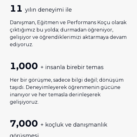
11
yılın deneyimi ile
Danışman, Eğitmen ve Performans Koçu olarak
çıktığımız bu yolda; durmadan öğreniyor,
gelişiyor ve öğrendiklerimizi aktarmaya devam
ediyoruz.
1,000
+ insanla birebir temas
Her bir görüşme, sadece bilgi değil; dönüşüm
taşıdı. Deneyimleyerek öğrenmenin gücüne
inanıyor ve her temasla derinleşerek
gelişiyoruz.
7,000
+ koçluk ve danışmanlık
görüşmesi