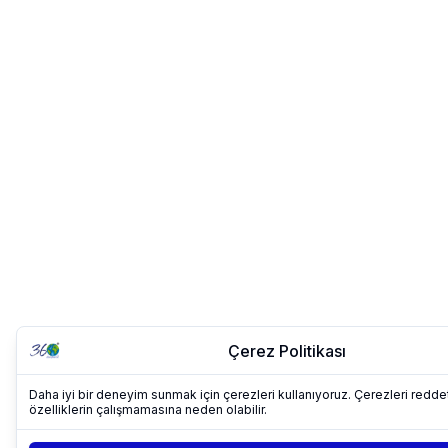
Çerez Politikası
Daha iyi bir deneyim sunmak için çerezleri kullanıyoruz. Çerezleri redd
özelliklerin çalışmamasına neden olabilir.