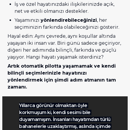
İş ve özel hayatınızdaki ilişkilerinizde açık, 
net ve etkili olmanızı destekler. 
Yaşamınızı 
yönlendirebileceğinizi
, her 
seçiminizin farkında olabileceğinizi gösterir.
Hayal edin: Aynı çevrede, aynı koşullar altında 
yaşayan iki insan var. Biri günü sadece geçiriyor, 
diğeri her adımında bilinçli, farkında ve güçlü 
yaşıyor. Hangi hayatı yaşamak isterdiniz?
Artık otomatik pilotta yaşamamak ve kendi 
bilinçli seçimlerinizle hayatınızı 
yönlendirmek için şimdi adım atmanın tam 
zamanı.
Yıllarca görünür olmaktan öyle 
korkmuşum ki, kendi sesimi bile 
duyamamışım. İnsanları hayatımdan türlü 
bahanelerle uzaklaştırmış, aslında içimde 