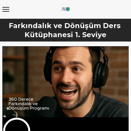
Farkındalık ve Dönüşüm Ders 
Kütüphanesi 1. Seviye
0:00