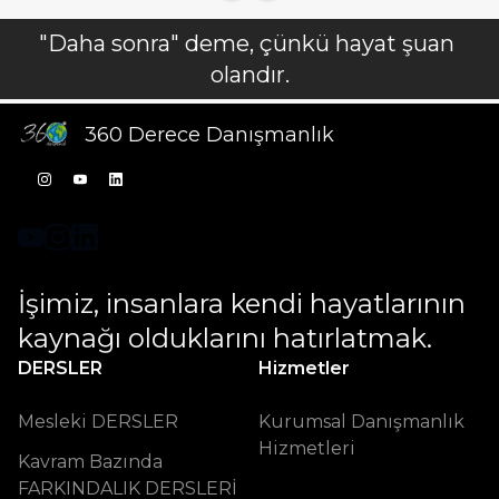
"Daha sonra" deme, çünkü hayat şuan 
360 Derece Danışmanlık
İşimiz, insanlara kendi hayatlarının 
kaynağı olduklarını hatırlatmak.
DERSLER
Hizmetler
Mesleki DERSLER
Kurumsal Danışmanlık
Hizmetleri
Kavram Bazında
FARKINDALIK DERSLERİ