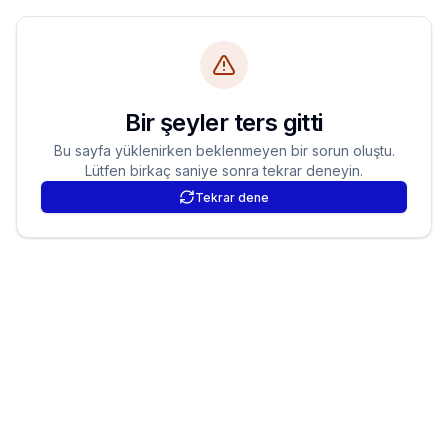
Bir şeyler ters gitti
Bu sayfa yüklenirken beklenmeyen bir sorun oluştu.
Lütfen birkaç saniye sonra tekrar deneyin.
Tekrar dene