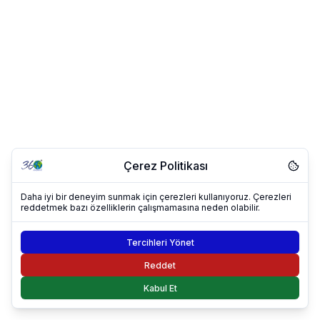
Çerez Politikası
Daha iyi bir deneyim sunmak için çerezleri kullanıyoruz. Çerezleri
reddetmek bazı özelliklerin çalışmamasına neden olabilir.
Tercihleri Yönet
Reddet
Kabul Et