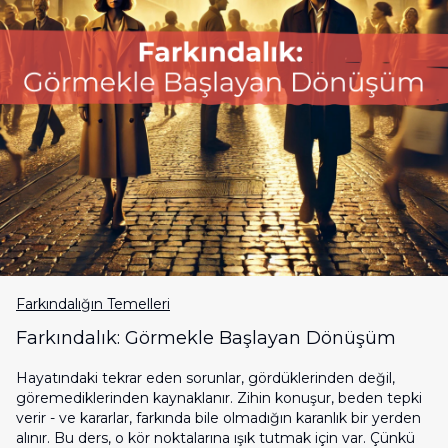
Farkındalığın Temelleri
Farkındalık: Görmekle Başlayan Dönüşüm
Hayatındaki tekrar eden sorunlar, gördüklerinden değil,
göremediklerinden kaynaklanır. Zihin konuşur, beden tepki
verir - ve kararlar, farkında bile olmadığın karanlık bir yerden
alınır. Bu ders, o kör noktalarına ışık tutmak için var. Çünkü